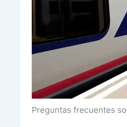
Preguntas frecuentes sob