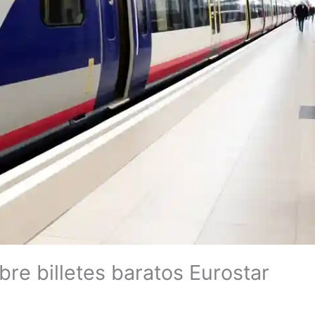
re billetes baratos Eurostar