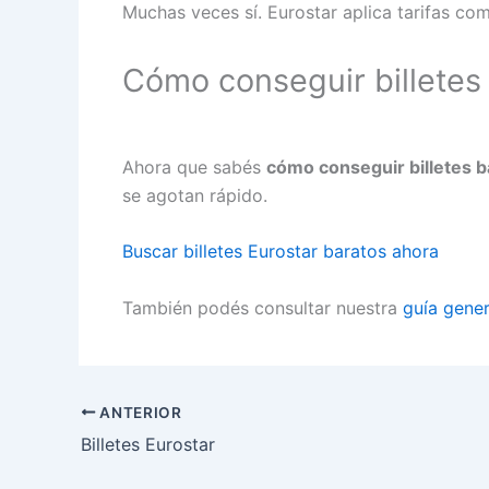
Muchas veces sí. Eurostar aplica tarifas co
Cómo conseguir billetes
Ahora que sabés
cómo conseguir billetes b
se agotan rápido.
Buscar billetes Eurostar baratos ahora
También podés consultar nuestra
guía gener
ANTERIOR
Billetes Eurostar