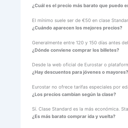
¿Cuál es el precio más barato que puedo 
El mínimo suele ser de €50 en clase Standa
¿Cuándo aparecen los mejores precios?
Generalmente entre 120 y 150 días antes del 
¿Dónde conviene comprar los billetes?
Desde la web oficial de Eurostar o platafor
¿Hay descuentos para jóvenes o mayores
Eurostar no ofrece tarifas especiales por ed
¿Los precios cambian según la clase?
Sí. Clase Standard es la más económica. St
¿Es más barato comprar ida y vuelta?