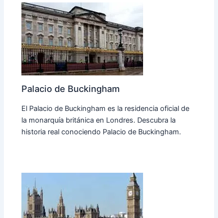
Palacio de Buckingham
El Palacio de Buckingham es la residencia oficial de
la monarquía británica en Londres. Descubra la
historia real conociendo Palacio de Buckingham.