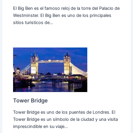
El Big Ben es el famoso reloj de la torre del Palacio de
Westminster. El Big Ben es uno de los principales
sitios turisticos de…
Tower Bridge
Tower Bridge es uno de los puentes de Londres. El
Tower Bridge es un símbolo de la ciudad y una visita
imprescindible en su viaje…