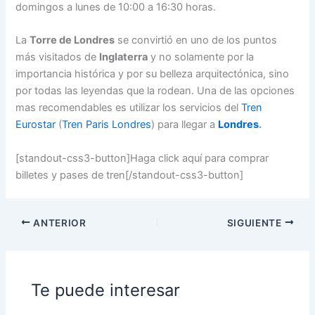
domingos a lunes de 10:00 a 16:30 horas.
La
Torre de Londres
se convirtió en uno de los puntos
más visitados de
Inglaterra
y no solamente por la
importancia histórica y por su belleza arquitectónica, sino
por todas las leyendas que la rodean. Una de las opciones
mas recomendables es utilizar los servicios del
Tren
Eurostar
(
Tren Paris Londres
) para llegar a
Londres
.
[standout-css3-button]Haga click aquí para comprar
billetes y pases de tren[/standout-css3-button]
ANTERIOR
SIGUIENTE
Te puede interesar