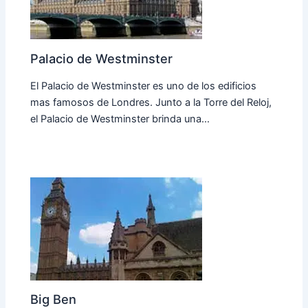
Palacio de Westminster
El Palacio de Westminster es uno de los edificios
mas famosos de Londres. Junto a la Torre del Reloj,
el Palacio de Westminster brinda una…
Big Ben