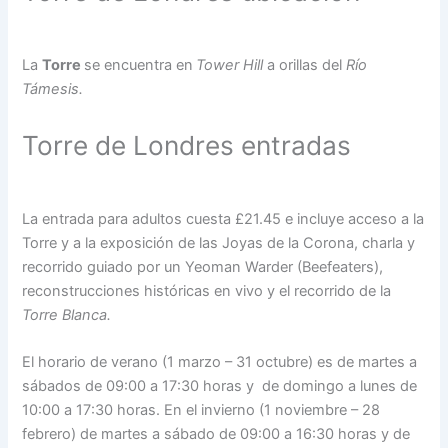
La
Torre
se encuentra en
Tower Hill
a orillas del
Río
Támesis.
Torre de Londres entradas
La entrada para adultos cuesta £21.45 e incluye acceso a la
Torre y a la exposición de las Joyas de la Corona, charla y
recorrido guiado por un Yeoman Warder (Beefeaters),
reconstrucciones históricas en vivo y el recorrido de la
Torre Blanca.
El horario de verano (1 marzo – 31 octubre) es de martes a
sábados de 09:00 a 17:30 horas y de domingo a lunes de
10:00 a 17:30 horas. En el invierno (1 noviembre – 28
febrero) de martes a sábado de 09:00 a 16:30 horas y de