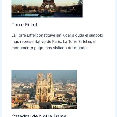
Torre Eiffel
La Torre Eiffel constituye sin lugar a duda el símbolo
mas representativo de París. La Torre Eiffel es el
monumento pago mas visitado del mundo.
Catedral de Notre Dame