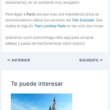
restaurantes, en un ambiente muy acogedor.
Para llegar a
Paris
sea aun mas una experiencia única es
recomendamos utilizar los servicios del
Tren Eurostar
. Que
realiza el viaje En
Tren Londres París
en tan solo dos horas.
[standout-css3-button]Haga click aquí para comprar
billetes y pases de tren[/standout-css3-button]
ANTERIOR
SIGUIENTE
Te puede interesar