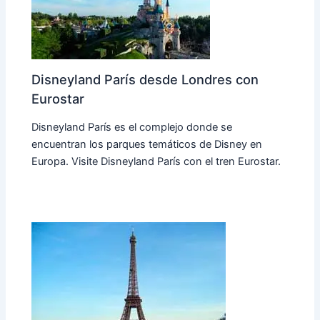
Disneyland París desde Londres con
Eurostar
Disneyland París es el complejo donde se
encuentran los parques temáticos de Disney en
Europa. Visite Disneyland París con el tren Eurostar.