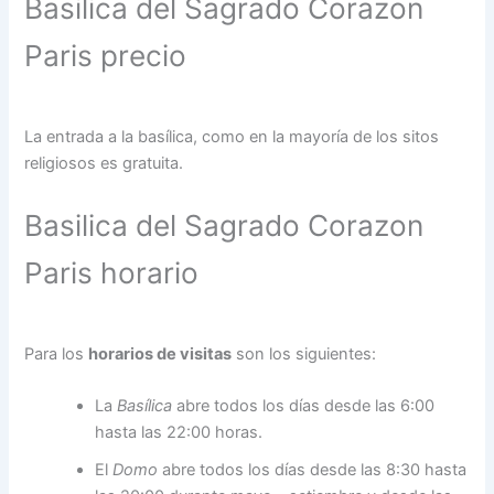
Basilica del Sagrado Corazon
Paris precio
La entrada a la basílica, como en la mayoría de los sitos
religiosos es gratuita.
Basilica del Sagrado Corazon
Paris horario
Para los
horarios de visitas
son los siguientes:
La
Basílica
abre todos los días desde las 6:00
hasta las 22:00 horas.
El
Domo
abre todos los días desde las 8:30 hasta