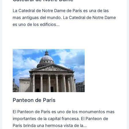
La Catedral de Notre Dame de París es una de las
mas antiguas del mundo. La Catedral de Notre Dame
es uno de los edificios…
Panteon de Paris
El Panteon de Paris es uno de los monumentos mas
importantes de la capital francesa. El Panteon de
Paris brinda una hermosa vista de la…