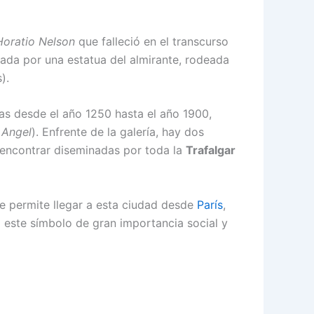
Horatio Nelson
que falleció en el transcurso
nada por una estatua del almirante, rodeada
).
as desde el año 1250 hasta el año 1900,
 Angel
). Enfrente de la galería, hay dos
 encontrar diseminadas por toda la
Trafalgar
 permite llegar a esta ciudad desde
París
,
este símbolo de gran importancia social y