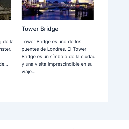
Tower Bridge
j de la
Tower Bridge es uno de los
nster.
puentes de Londres. El Tower
Bridge es un símbolo de la ciudad
 de…
y una visita imprescindible en su
viaje…