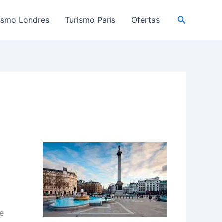
Buscar
ismo Londres
Turismo Paris
Ofertas
de