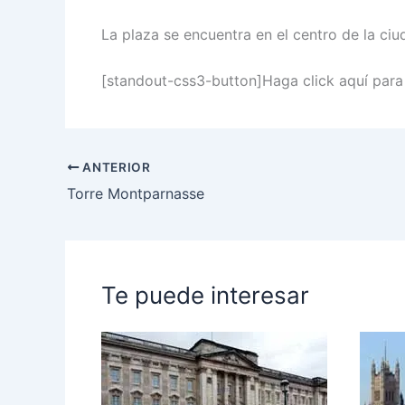
La plaza se encuentra en el centro de la ci
[standout-css3-button]Haga click aquí para
ANTERIOR
Torre Montparnasse
Te puede interesar