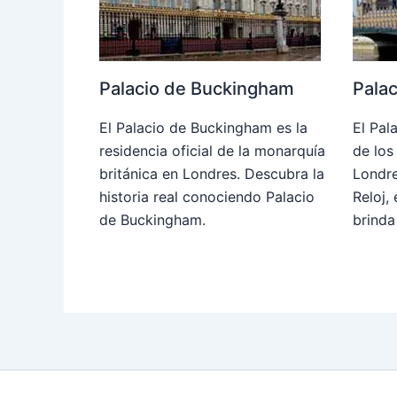
Palacio de Buckingham
Pala
El Palacio de Buckingham es la
El Pal
residencia oficial de la monarquía
de los
británica en Londres. Descubra la
Londre
historia real conociendo Palacio
Reloj,
de Buckingham.
brind