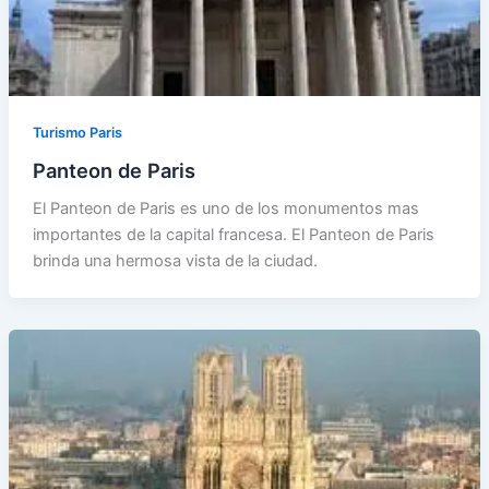
Turismo Paris
Panteon de Paris
El Panteon de Paris es uno de los monumentos mas
importantes de la capital francesa. El Panteon de Paris
brinda una hermosa vista de la ciudad.