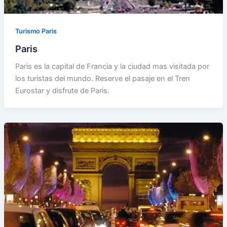
Turismo Paris
Paris
Paris es la capital de Francia y la ciudad mas visitada por
los turistas del mundo. Reserve el pasaje en el Tren
Eurostar y disfrute de Paris.