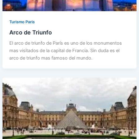
Turismo Paris
Arco de Triunfo
El arco de triunfo de París es uno de los monumentos
mas visitados de la capital de Francia. Sin duda es el
arco de triunfo mas famoso del mundo.