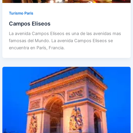
Turismo Paris
Campos Eliseos
La avenida Campos Eliseos es una de las avenidas mas
famosas del Mundo. La avenida Campos Eliseos se
encuentra en París, Francia.