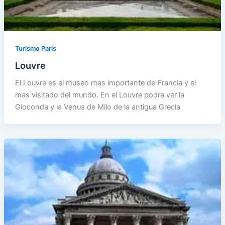
Turismo Paris
Louvre
El Louvre es el museo mas importante de Francia y el
mas visitado del mundo. En el Louvre podra ver la
Gioconda y la Venus de Milo de la antigua Grecia