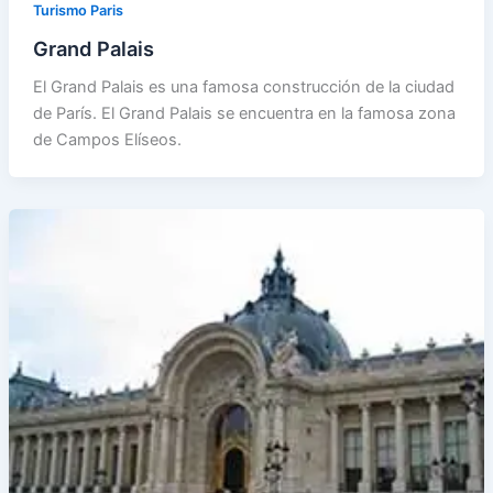
Turismo Paris
Grand Palais
El Grand Palais es una famosa construcción de la ciudad
de París. El Grand Palais se encuentra en la famosa zona
de Campos Elíseos.