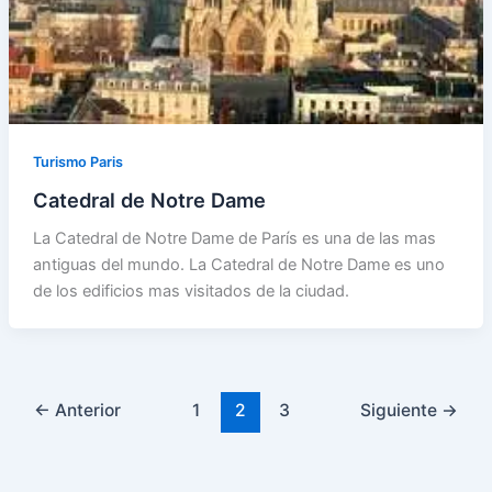
Turismo Paris
Catedral de Notre Dame
La Catedral de Notre Dame de París es una de las mas
antiguas del mundo. La Catedral de Notre Dame es uno
de los edificios mas visitados de la ciudad.
←
Anterior
1
2
3
Siguiente
→