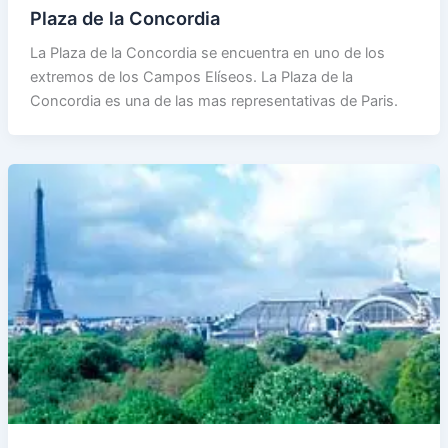
Plaza de la Concordia
La Plaza de la Concordia se encuentra en uno de los
extremos de los Campos Elíseos. La Plaza de la
Concordia es una de las mas representativas de Paris.