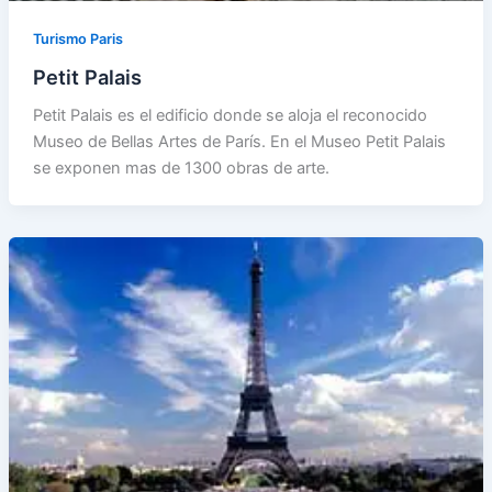
Turismo Paris
Petit Palais
Petit Palais es el edificio donde se aloja el reconocido
Museo de Bellas Artes de París. En el Museo Petit Palais
se exponen mas de 1300 obras de arte.