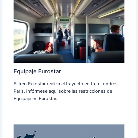
Equipaje Eurostar
El tren Eurostar realiza el trayecto en tren Londres-
París. Infórmese aquí sobre las restricciones de
Equipaje en Eurostar.