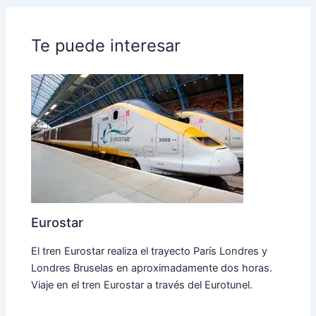
Te puede interesar
Eurostar
El tren Eurostar realiza el trayecto París Londres y
Londres Bruselas en aproximadamente dos horas.
Viaje en el tren Eurostar a través del Eurotunel.