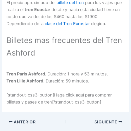
El precio aproximado del
billete del tren
para los viajes que
realiza el
tren Euostar
desde y hacia esta ciudad tiene un
costo que va desde los $460 hasta los $1900.
Dependiendo de la
clase del Tren Eurostar
elegida.
Billetes mas frecuentes del Tren
Ashford
Tren Paris Ashford
. Duración: 1 hora y 53 minutos.
Tren Lille Ashford
. Duración: 59 minutos.
[standout-css3-button]Haga click aquí para comprar
billetes y pases de tren[/standout-css3-button]
ANTERIOR
SIGUIENTE