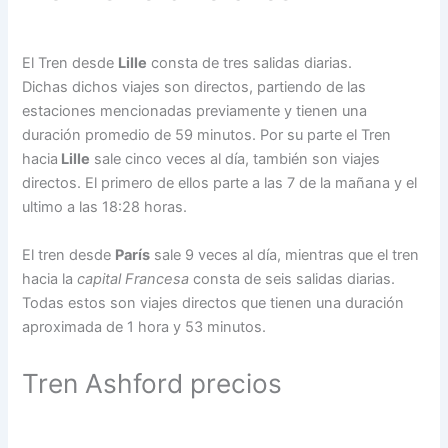
El Tren desde
Lille
consta de tres salidas diarias.
Dichas dichos viajes son directos, partiendo de las
estaciones mencionadas previamente y tienen una
duración promedio de 59 minutos. Por su parte el Tren
hacia
Lille
sale cinco veces al día, también son viajes
directos. El primero de ellos parte a las 7 de la mañana y el
ultimo a las 18:28 horas.
El tren desde
París
sale 9 veces al día, mientras que el tren
hacia la
capital Francesa
consta de seis salidas diarias.
Todas estos son viajes directos que tienen una duración
aproximada de 1 hora y 53 minutos.
Tren Ashford precios