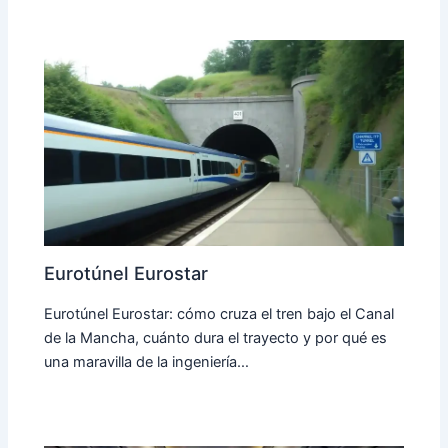
Eurotúnel Eurostar
Eurotúnel Eurostar: cómo cruza el tren bajo el Canal
de la Mancha, cuánto dura el trayecto y por qué es
una maravilla de la ingeniería…